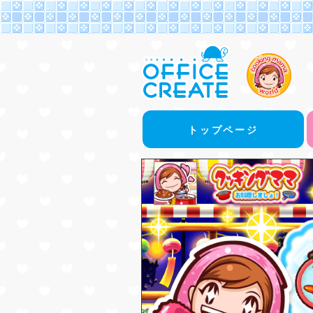
トップページ