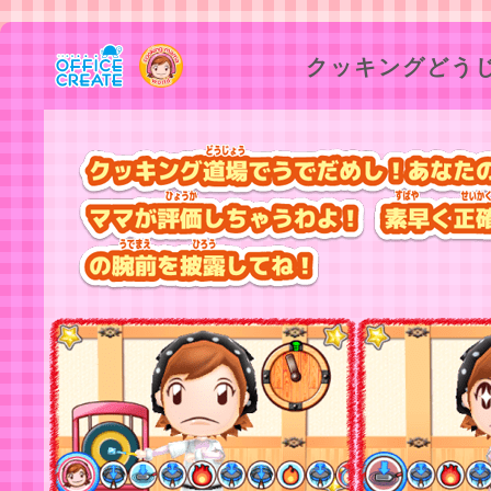
クッキングどう